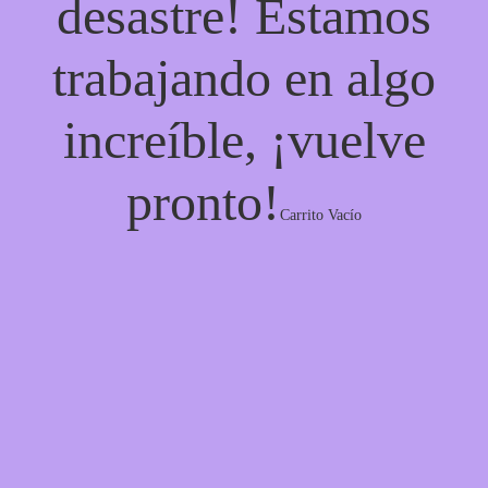
desastre! Estamos
trabajando en algo
increíble, ¡vuelve
pronto!