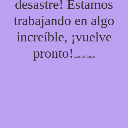
desastre! Estamos
trabajando en algo
increíble, ¡vuelve
pronto!